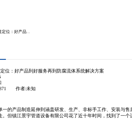
定位：好产品...
道定位：好产品到好服务再到防腐流体系统解决方案
5
知
 871 作者:未知
单一的产品制造延伸到涵盖研发、生产、非标手工作、安装与售
走。但镇江景宇管道设备有限公司花了近十年时间，找到了一个