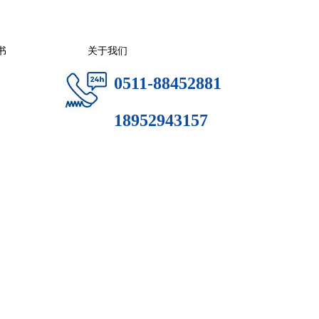
书
关于我们
0511-88452881
18952943157