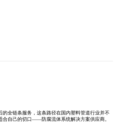
后的全链条服务，这条路径在国内塑料管道行业并不
适合自己的切口
——防腐流体系统解决方案供应商。