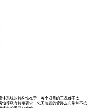
流体系统的特殊性在于，每个项目的工况都不太一
腐蚀等级有特定要求，化工装置的管路走向常常不按