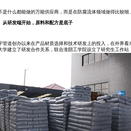
不是什么都能做的万能供应商，而是在防腐流体领域做得比较细
、从研发端开始，原料和配方是底子
宇管道创办以来在产品材质选择和技术研发上的投入，在外界看
大学建立了研发合作关系，联合淮阴工学院设立了研究生工作站