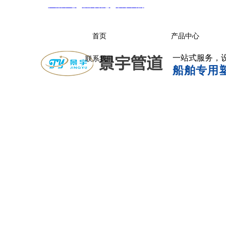
产品中心
|
新闻动态
|
联系我们
首页
产品中心
一站式服务，设
联系我们
船舶专用