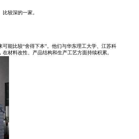
、比较深的一家。
来可能比较
“舍得下本”。他们与华东理工大学、江苏科
，在材料改性、产品结构和生产工艺方面持续积累
。