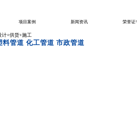
项目案例
新闻资讯
荣誉证
计+供货+施工
塑料管道 化工管道 市政管道