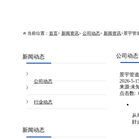
当前位置：
首页
>
新闻资讯
>
公司动态
>
新闻资讯
>景宇管道
公司动态
新闻动态
景宇管
2026-5-1
公司动态
来源:未
点击数:
行业动态
从
好
常见问题
新闻动态