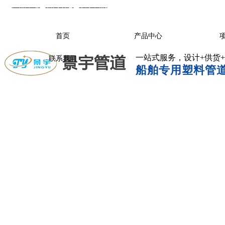
产品中心
|
新闻动态
|
联系我们
首页
产品中心
一站式服务，设计+供货
联系我们
船舶专用塑料管道