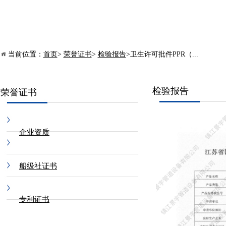
当前位置：
首页
>
荣誉证书
>
检验报告
>卫生许可批件PPR（...
检验报告
荣誉证书
企业资质
船级社证书
专利证书