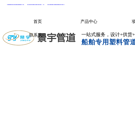
产品中心
|
新闻动态
|
联系我们
首页
产品中心
一站式服务，设计+供货
联系我们
船舶专用塑料管道