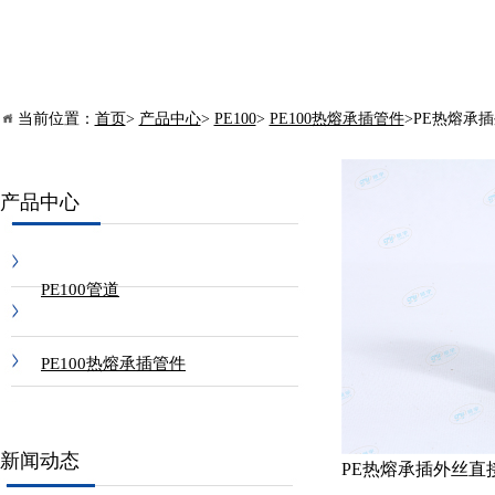
当前位置：
首页
>
产品中心
>
PE100
>
PE100热熔承插管件
>PE热熔承插
产品中心
PE100管道
PE100热熔承插管件
PE100热熔对焊管件
新闻动态
PE热熔承插外丝直