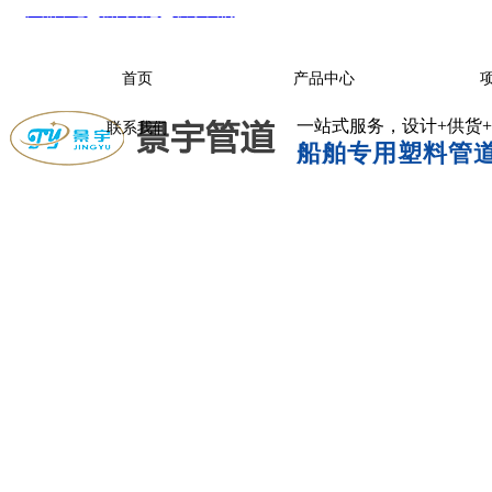
产品中心
|
新闻动态
|
联系我们
首页
产品中心
一站式服务，设计+供货
联系我们
船舶专用塑料管道