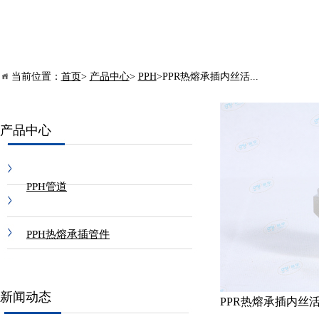
当前位置：
首页
>
产品中心
>
PPH
>PPR热熔承插内丝活...
产品中心
PPH管道
PPH热熔承插管件
PPH热熔对焊管件
新闻动态
PPR热熔承插内丝