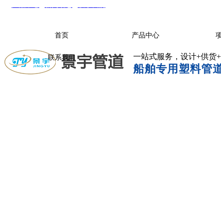
产品中心
|
新闻动态
|
联系我们
首页
产品中心
一站式服务，设计+供货
联系我们
船舶专用塑料管道