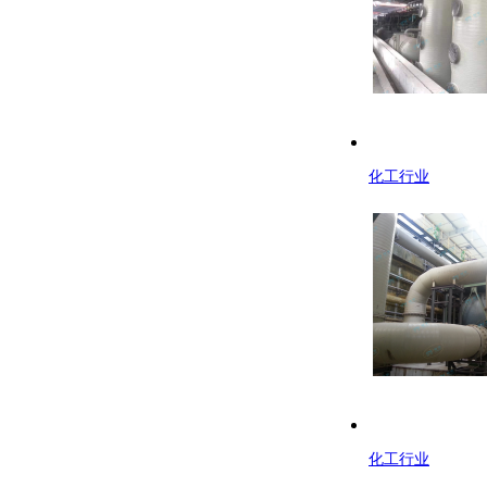
化工行业
化工行业