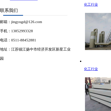
化工行业
联系我们
邮箱：jingyugd@126.com
手机：13852993328
电话：0511-88452881
地址：江苏镇江扬中市经济开发区新星工业
园
化工行业