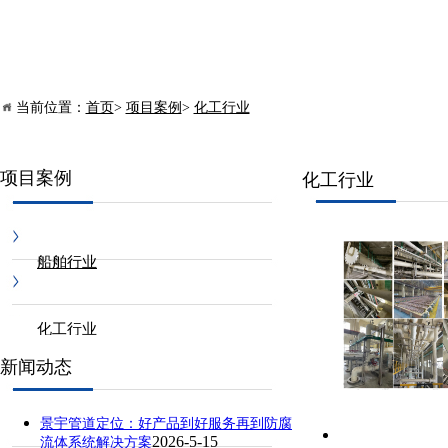
当前位置：
首页
>
项目案例
>
化工行业
项目案例
化工行业
船舶行业
化工行业
新闻动态
景宇管道定位：好产品到好服务再到防腐
2026-5-15
流体系统解决方案